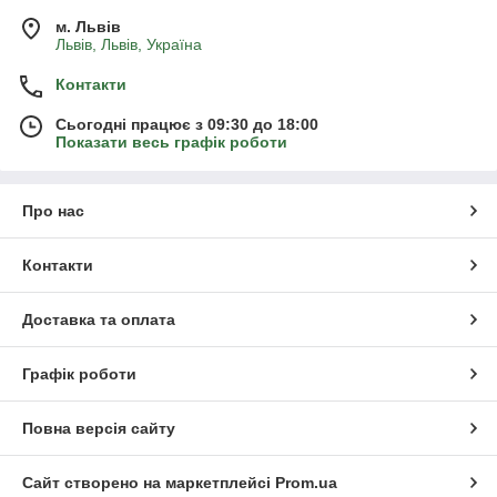
м. Львів
Львів, Львів, Україна
Контакти
Сьогодні працює з 09:30 до 18:00
Показати весь графік роботи
Про нас
Контакти
Доставка та оплата
Графік роботи
Повна версія сайту
Сайт створено на маркетплейсі
Prom.ua