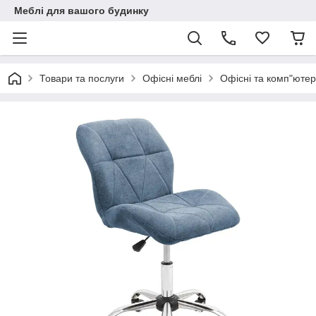
Меблі для вашого будинку
Товари та послуги
Офісні меблі
Офісні та комп"ютер