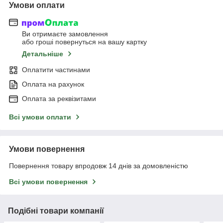
Умови оплати
Ви отримаєте замовлення
або гроші повернуться на вашу картку
Детальніше
Оплатити частинами
Оплата на рахунок
Оплата за реквізитами
Всі умови оплати
Умови повернення
Повернення товару впродовж 14 днів за домовленістю
Всі умови повернення
Подібні товари компанії