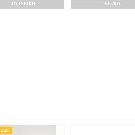
ПОДУШКИ
VETRO
ОДАЖ