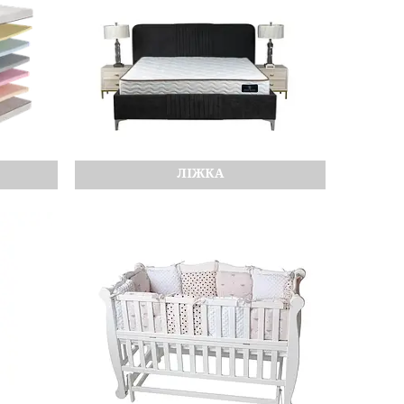
ЛІЖКА