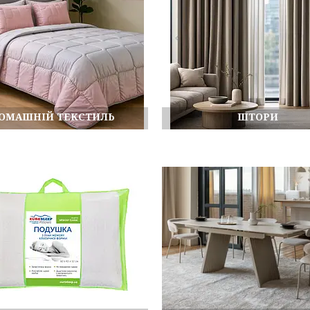
ОМАШНІЙ ТЕКСТИЛЬ
ШТОРИ