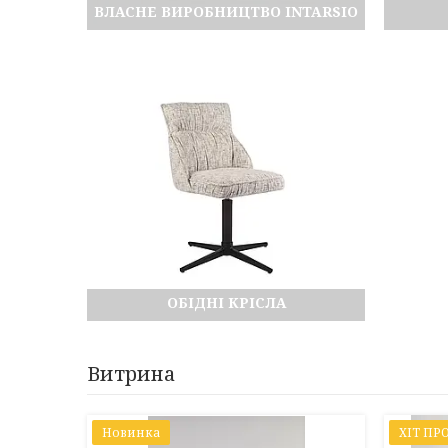
ВЛАСНЕ ВИРОБНИЦТВО INTARSIO
ОБІДНІ КРІСЛА
Витрина
Новинка
ХІТ ПР