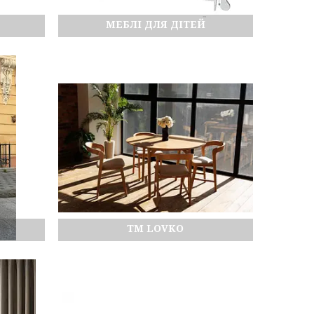
МЕБЛІ ДЛЯ ДІТЕЙ
TM LOVKO