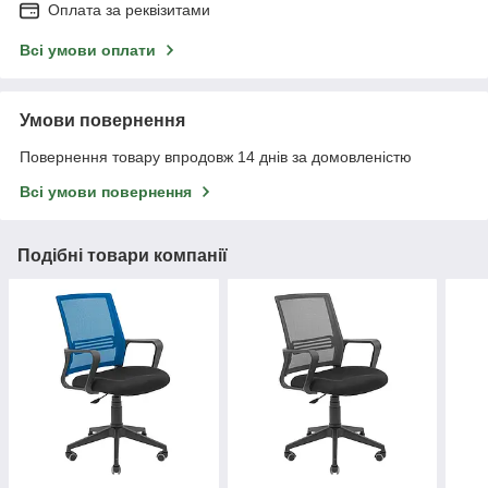
Оплата за реквізитами
Всі умови оплати
Умови повернення
Повернення товару впродовж 14 днів за домовленістю
Всі умови повернення
Подібні товари компанії