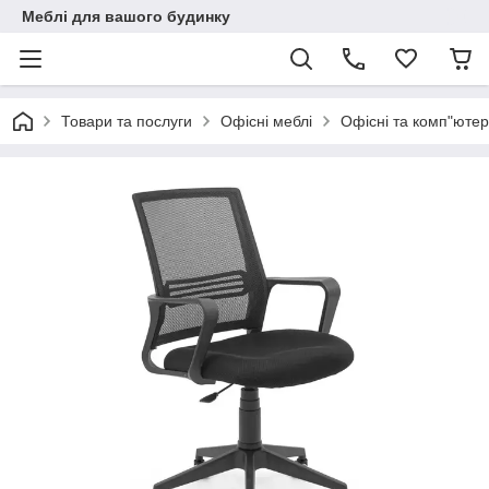
Меблі для вашого будинку
Товари та послуги
Офісні меблі
Офісні та комп"ютер