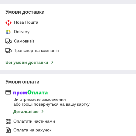
Умови доставки
Нова Пошта
Delivery
Самовивіз
Транспортна компанія
Всі умови доставки
Умови оплати
Ви отримаєте замовлення
або гроші повернуться на вашу картку
Детальніше
Оплатити частинами
Оплата на рахунок