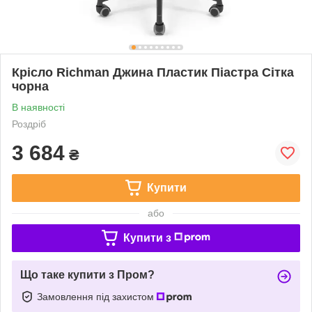
Крісло Richman Джина Пластик Піастра Сітка
чорна
В наявності
Роздріб
3 684
₴
Купити
або
Купити з
Що таке купити з Пром?
Замовлення під захистом