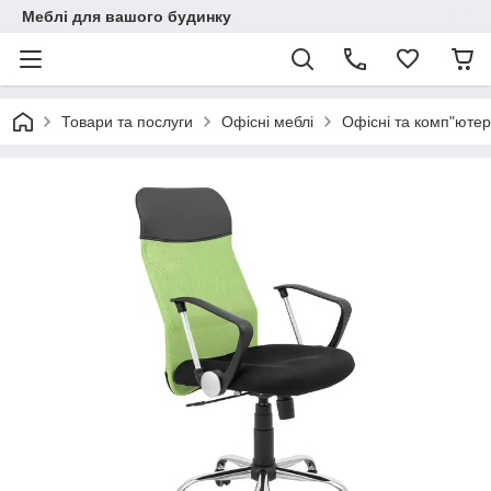
Меблі для вашого будинку
Товари та послуги
Офісні меблі
Офісні та комп"ютер