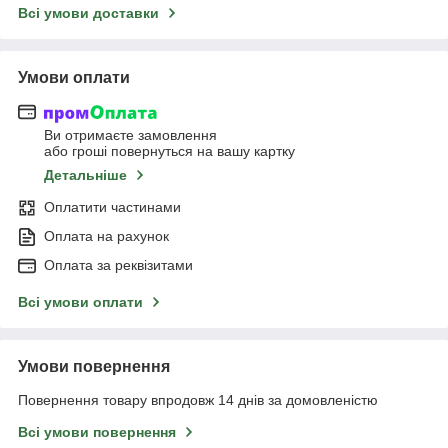
Всі умови доставки
Умови оплати
Ви отримаєте замовлення
або гроші повернуться на вашу картку
Детальніше
Оплатити частинами
Оплата на рахунок
Оплата за реквізитами
Всі умови оплати
Умови повернення
Повернення товару впродовж 14 днів за домовленістю
Всі умови повернення