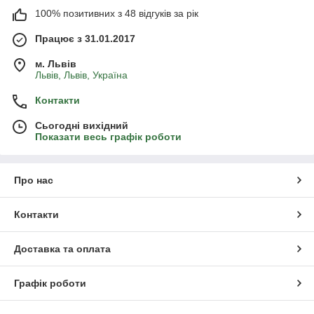
100% позитивних з 48 відгуків за рік
Працює з 31.01.2017
м. Львів
Львів, Львів, Україна
Контакти
Сьогодні вихідний
Показати весь графік роботи
Про нас
Контакти
Доставка та оплата
Графік роботи