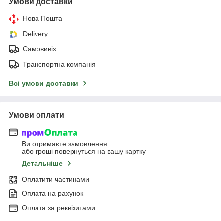
Умови доставки
Нова Пошта
Delivery
Самовивіз
Транспортна компанія
Всі умови доставки
Умови оплати
Ви отримаєте замовлення
або гроші повернуться на вашу картку
Детальніше
Оплатити частинами
Оплата на рахунок
Оплата за реквізитами