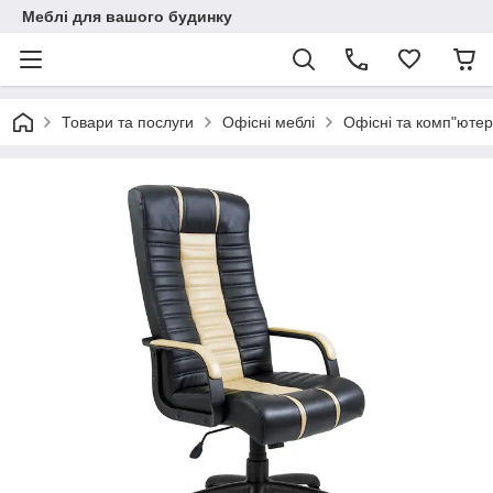
Меблі для вашого будинку
Товари та послуги
Офісні меблі
Офісні та комп"ютер