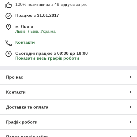
100% позитивних з 48 відгуків за рік
Працює з 31.01.2017
м. Львів
Львів, Львів, Україна
Контакти
Сьогодні працює з 09:30 до 18:00
Показати весь графік роботи
Про нас
Контакти
Доставка та оплата
Графік роботи
Повна версія сайту