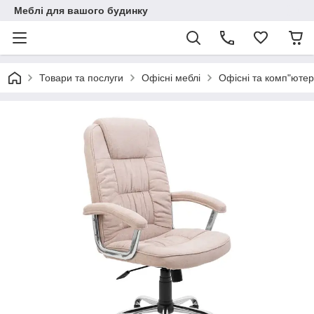
Меблі для вашого будинку
Товари та послуги
Офісні меблі
Офісні та комп"ютер