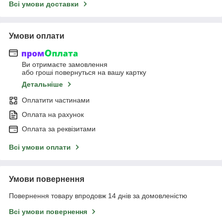
Всі умови доставки
Умови оплати
Ви отримаєте замовлення
або гроші повернуться на вашу картку
Детальніше
Оплатити частинами
Оплата на рахунок
Оплата за реквізитами
Всі умови оплати
Умови повернення
Повернення товару впродовж 14 днів за домовленістю
Всі умови повернення