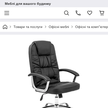
Меблі для вашого будинку
Товари та послуги
Офісні меблі
Офісні та комп"ютер