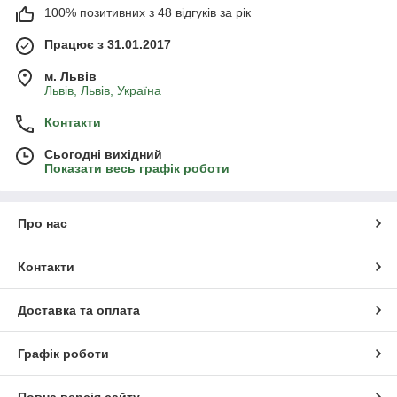
100% позитивних з 48 відгуків за рік
Працює з 31.01.2017
м. Львів
Львів, Львів, Україна
Контакти
Сьогодні вихідний
Показати весь графік роботи
Про нас
Контакти
Доставка та оплата
Графік роботи
Повна версія сайту