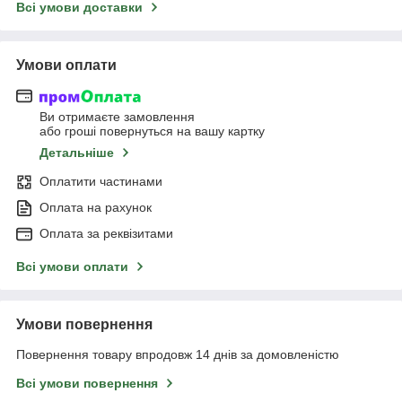
Всі умови доставки
Умови оплати
Ви отримаєте замовлення
або гроші повернуться на вашу картку
Детальніше
Оплатити частинами
Оплата на рахунок
Оплата за реквізитами
Всі умови оплати
Умови повернення
Повернення товару впродовж 14 днів за домовленістю
Всі умови повернення