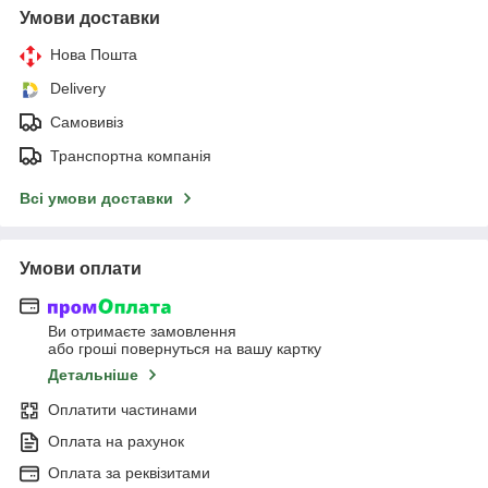
Умови доставки
Нова Пошта
Delivery
Самовивіз
Транспортна компанія
Всі умови доставки
Умови оплати
Ви отримаєте замовлення
або гроші повернуться на вашу картку
Детальніше
Оплатити частинами
Оплата на рахунок
Оплата за реквізитами