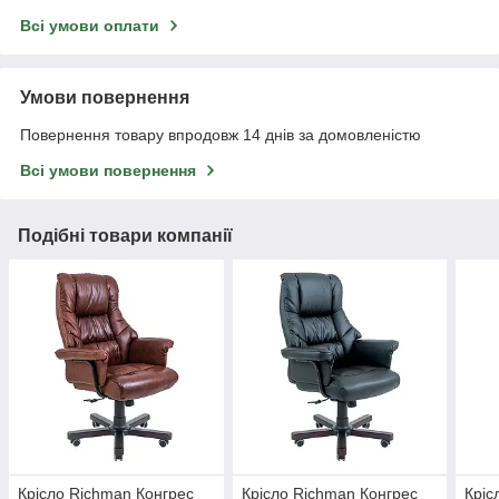
Всі умови оплати
Умови повернення
Повернення товару впродовж 14 днів за домовленістю
Всі умови повернення
Подібні товари компанії
Крісло Richman Конгрес
Крісло Richman Конгрес
Кріс