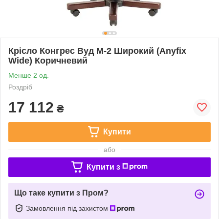
Крісло Конгрес Вуд M-2 Широкий (Anyfix
Wide) Коричневий
Менше 2 од.
Роздріб
17 112
₴
Купити
або
Купити з
Що таке купити з Пром?
Замовлення під захистом