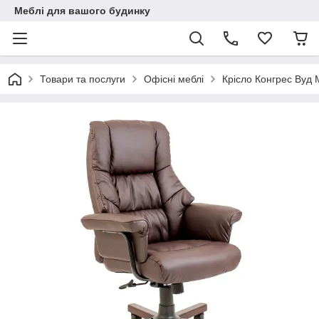
Меблі для вашого будинку
Товари та послуги
Офісні меблі
Крісло Конгрес Вуд 