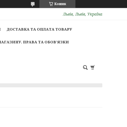
Кошик
Львів, Львів, Україна
И
ДОСТАВКА ТА ОПЛАТА ТОВАРУ
МАГАЗИНУ. ПРАВА ТА ОБОВ'ЯЗКИ