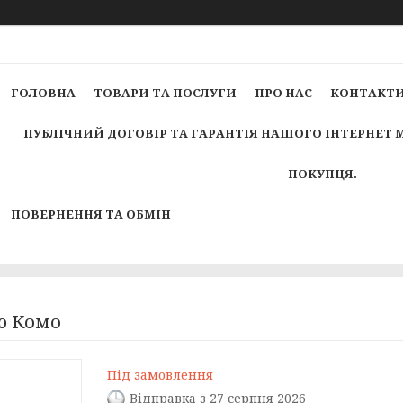
ГОЛОВНА
ТОВАРИ ТА ПОСЛУГИ
ПРО НАС
КОНТАКТ
ПУБЛІЧНИЙ ДОГОВІР ТА ГАРАНТІЯ НАШОГО ІНТЕРНЕТ 
ПОКУПЦЯ.
ПОВЕРНЕННЯ ТА ОБМІН
ою Комо
Під замовлення
Відправка з 27 серпня 2026