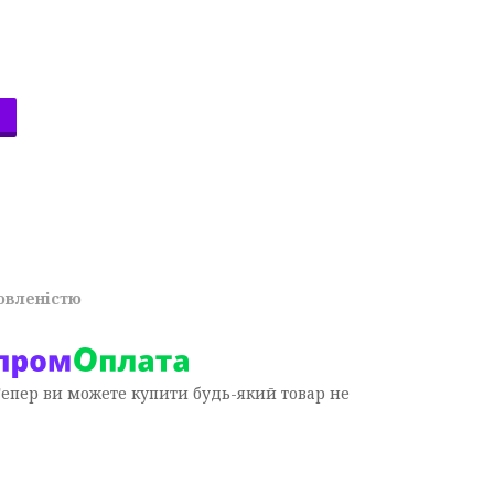
овленістю
Тепер ви можете купити будь-який товар не