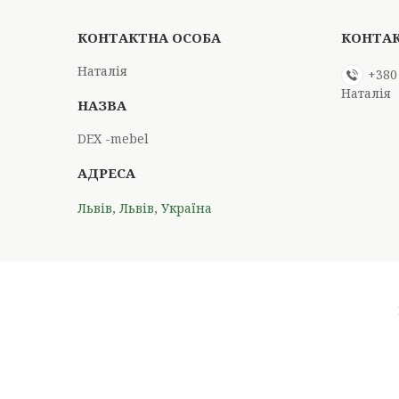
Наталія
+380
Наталія
DEX -mebel
Львів, Львів, Україна