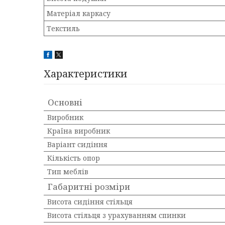
Матеріал каркасу
Текстиль
Характеристики
Основні
Виробник
Країна виробник
Варіант сидіння
Кількість опор
Тип меблів
Габаритні розміри
Висота сидіння стільця
Висота стільця з урахуванням спинки