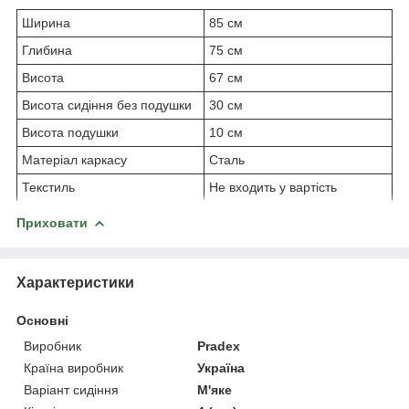
Ширина
85 см
Глибина
75 см
Висота
67 см
Висота сидіння без подушки
30 см
Висота подушки
10 см
Матеріал каркасу
Сталь
Текстиль
Не входить у вартість
Приховати
Характеристики
Основні
Виробник
Pradex
Країна виробник
Україна
Варіант сидіння
М'яке