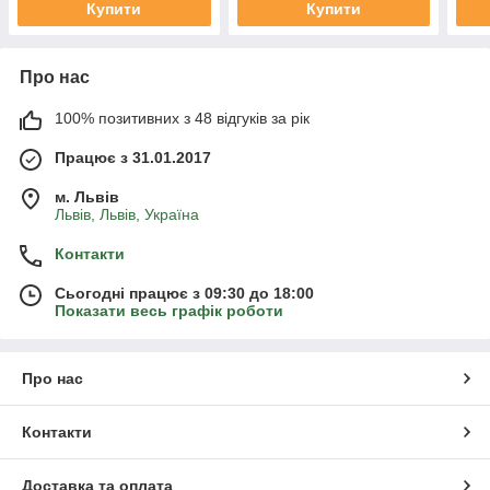
Купити
Купити
Про нас
100% позитивних з 48 відгуків за рік
Працює з 31.01.2017
м. Львів
Львів, Львів, Україна
Контакти
Сьогодні працює з 09:30 до 18:00
Показати весь графік роботи
Про нас
Контакти
Доставка та оплата