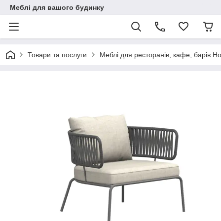
Меблі для вашого будинку
Товари та послуги
Меблі для ресторанів, кафе, барів 