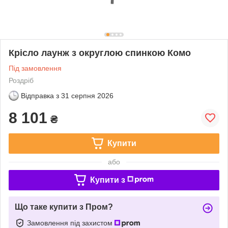
Крісло лаунж з округлою спинкою Комо
Під замовлення
Роздріб
Відправка з
31 серпня 2026
8 101
₴
Купити
або
Купити з
Що таке купити з Пром?
Замовлення під захистом