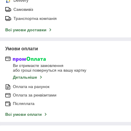
Delivery
Самовивіз
Транспортна компанія
Всі умови доставки
Умови оплати
Ви отримаєте замовлення
або гроші повернуться на вашу картку
Детальніше
Оплата на рахунок
Оплата за реквізитами
Післяплата
Всі умови оплати