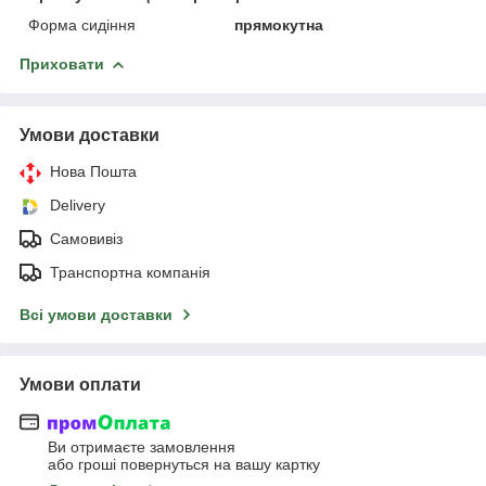
Форма сидіння
прямокутна
Приховати
Умови доставки
Нова Пошта
Delivery
Самовивіз
Транспортна компанія
Всі умови доставки
Умови оплати
Ви отримаєте замовлення
або гроші повернуться на вашу картку