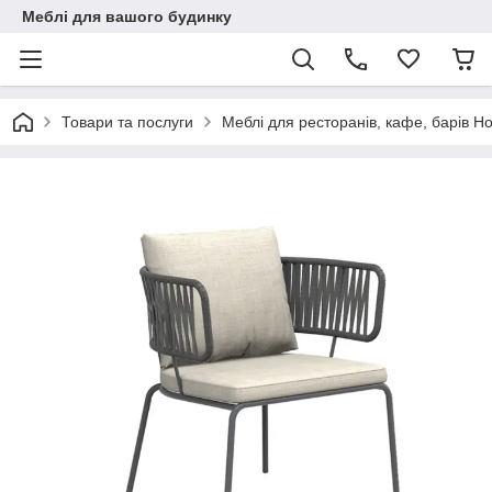
Меблі для вашого будинку
Товари та послуги
Меблі для ресторанів, кафе, барів 