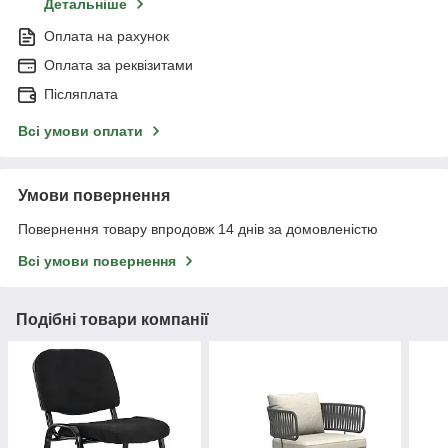
Детальніше
Оплата на рахунок
Оплата за реквізитами
Післяплата
Всі умови оплати
Умови повернення
Повернення товару впродовж 14 днів за домовленістю
Всі умови повернення
Подібні товари компанії