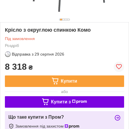
Крісло з округлою спинкою Комо
Під замовлення
Роздріб
Відправка з
29 серпня 2026
8 318
₴
Купити
або
Купити з
Що таке купити з Пром?
Замовлення під захистом