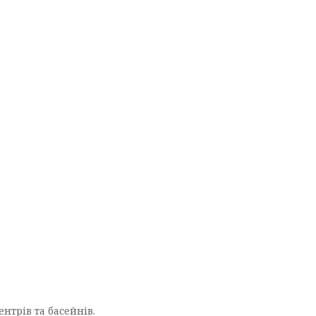
ентрів та басейнів.