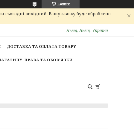
Кошик
ти сьогодні вихідний. Вашу заявку буде оброблено
Львів, Львів, Україна
И
ДОСТАВКА ТА ОПЛАТА ТОВАРУ
МАГАЗИНУ. ПРАВА ТА ОБОВ'ЯЗКИ