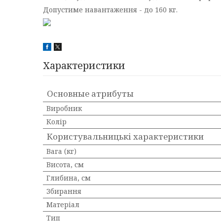
Допустиме навантаження - до 160 кг.
Характеристики
Основные атрибуты
Виробник
Колір
Користувальницькі характеристики
Вага (кг)
Висота, см
Глибина, см
Збирання
Матеріал
Тип