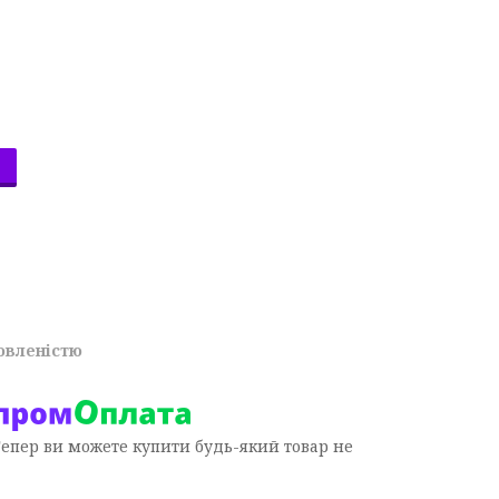
овленістю
Тепер ви можете купити будь-який товар не