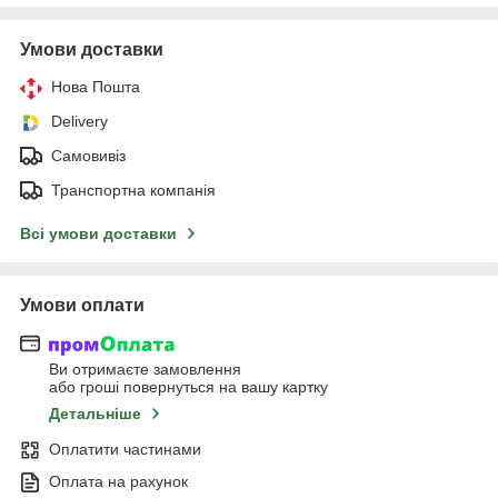
Умови доставки
Нова Пошта
Delivery
Самовивіз
Транспортна компанія
Всі умови доставки
Умови оплати
Ви отримаєте замовлення
або гроші повернуться на вашу картку
Детальніше
Оплатити частинами
Оплата на рахунок