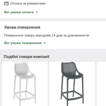
Оплата за реквізитами
Всі умови оплати
Умови повернення
Повернення товару впродовж 14 днів за домовленістю
Всі умови повернення
Подібні товари компанії