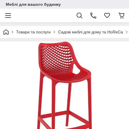
Меблі для вашого будинку
Товари та послуги
Садові меблі для дому та HoReCa