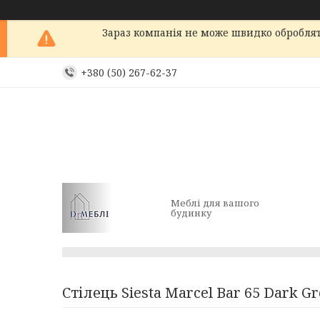
Зараз компанія не може швидко обробляти
+380 (50) 267-62-37
Меблі для вашого
будинку
Стілець Siesta Marcel Bar 65 Dark Gr