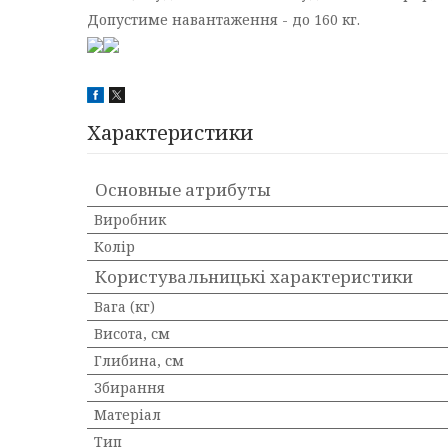
Допустиме навантаження - до 160 кг.
Характеристики
Основные атрибуты
Виробник
Колір
Користувальницькі характеристики
Вага (кг)
Висота, см
Глибина, см
Збирання
Матеріал
Тип