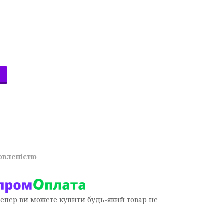
овленістю
Тепер ви можете купити будь-який товар не