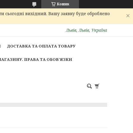
Кошик
ти сьогодні вихідний. Вашу заявку буде оброблено
Львів, Львів, Україна
И
ДОСТАВКА ТА ОПЛАТА ТОВАРУ
МАГАЗИНУ. ПРАВА ТА ОБОВ'ЯЗКИ