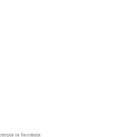
ентрів та басейнів.