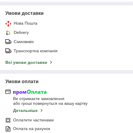
Умови доставки
Нова Пошта
Delivery
Самовивіз
Транспортна компанія
Всі умови доставки
Умови оплати
Ви отримаєте замовлення
або гроші повернуться на вашу картку
Детальніше
Оплатити частинами
Оплата на рахунок