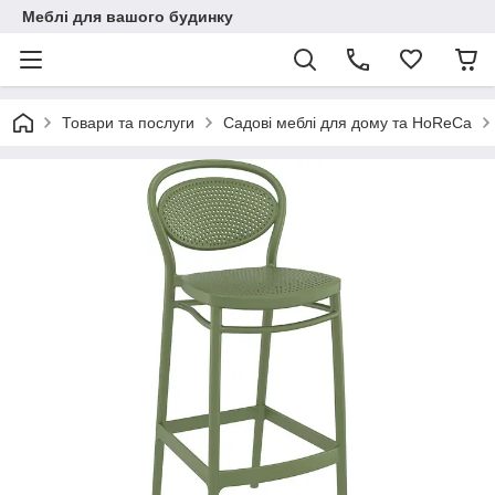
Меблі для вашого будинку
Товари та послуги
Садові меблі для дому та HoReCa