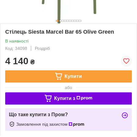
Стілець Siesta Marcel Bar 65 Olive Green
В наявності
Код: 34098
Роздріб
4 140
₴
Купити
або
Купити з
Що таке купити з Пром?
Замовлення під захистом