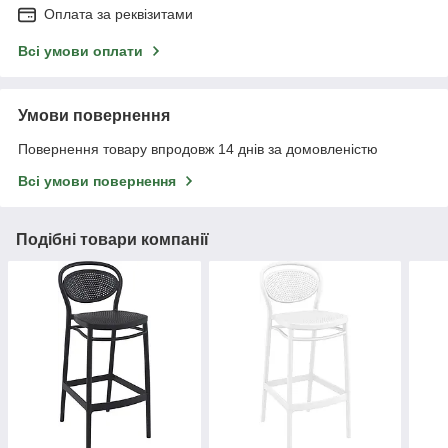
Оплата за реквізитами
Всі умови оплати
Умови повернення
Повернення товару впродовж 14 днів за домовленістю
Всі умови повернення
Подібні товари компанії