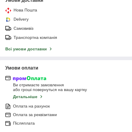
Умови доставки
Нова Пошта
Delivery
Самовивіз
Транспортна компанія
Всі умови доставки
Умови оплати
Ви отримаєте замовлення
або гроші повернуться на вашу картку
Детальніше
Оплата на рахунок
Оплата за реквізитами
Післяплата