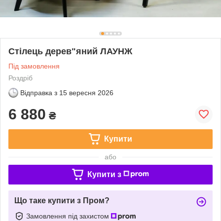
Стілець дерев"яний ЛАУНЖ
Під замовлення
Роздріб
Відправка з
15 вересня 2026
6 880
₴
Купити
або
Купити з
Що таке купити з Пром?
Замовлення під захистом