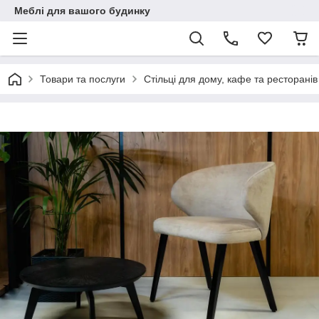
Меблі для вашого будинку
Товари та послуги
Стільці для дому, кафе та ресторанів