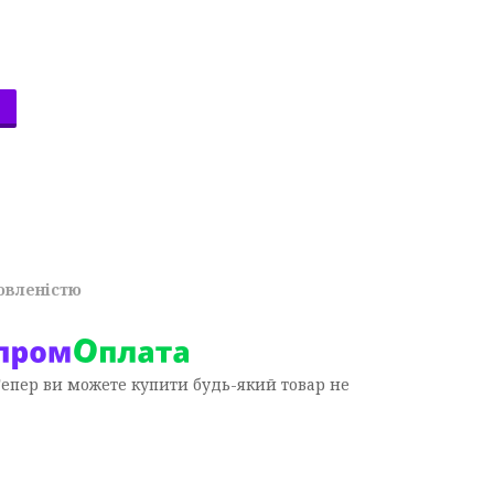
овленістю
Тепер ви можете купити будь-який товар не