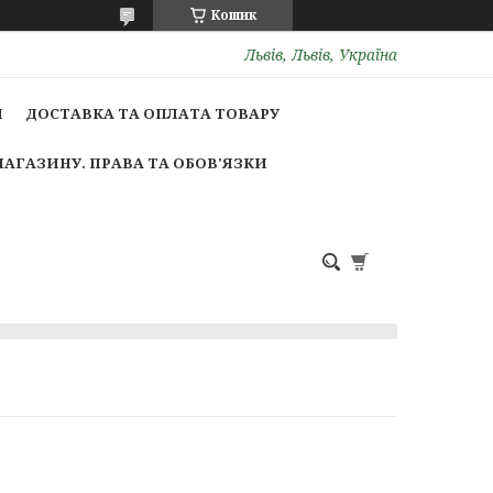
Кошик
Львів, Львів, Україна
И
ДОСТАВКА ТА ОПЛАТА ТОВАРУ
МАГАЗИНУ. ПРАВА ТА ОБОВ'ЯЗКИ