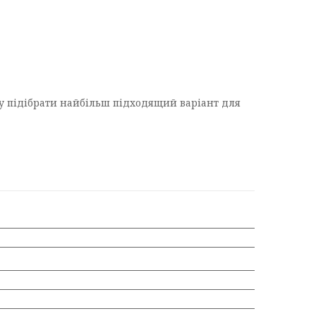
гу підібрати найбільш підходящий варіант для