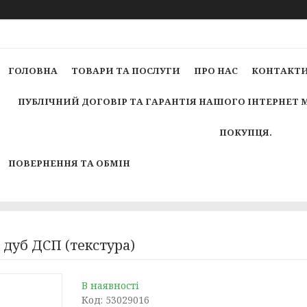
ГОЛОВНА
ТОВАРИ ТА ПОСЛУГИ
ПРО НАС
КОНТАКТ
ПУБЛІЧНИЙ ДОГОВІР ТА ГАРАНТІЯ НАШОГО ІНТЕРНЕТ 
ПОКУПЦЯ.
ПОВЕРНЕННЯ ТА ОБМІН
 / дуб ДСП (текстура)
В наявності
Код:
53029016