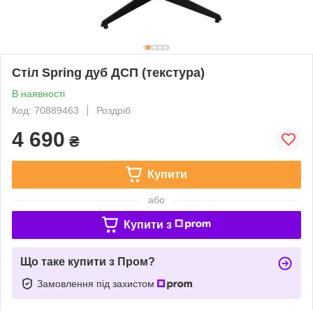
Стіл Spring дуб ДСП (текстура)
В наявності
Код: 70889463
Роздріб
4 690
₴
Купити
або
Купити з
Що таке купити з Пром?
Замовлення під захистом