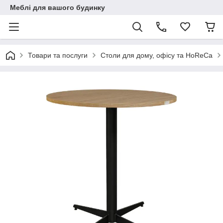
Меблі для вашого будинку
Товари та послуги
Столи для дому, офісу та HoReCa