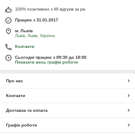
100% позитивних з 48 відгуків за рік
Працює з 31.01.2017
м. Львів
Львів, Львів, Україна
Контакти
Сьогодні працює з 09:30 до 18:00
Показати весь графік роботи
Про нас
Контакти
Доставка та оплата
Графік роботи