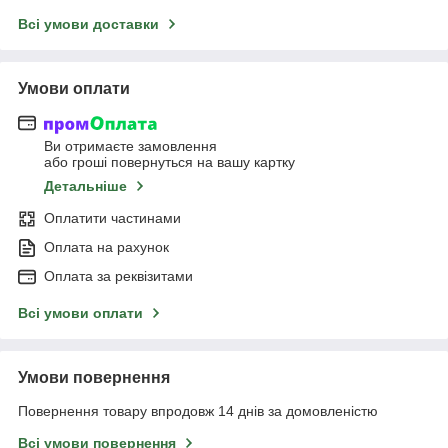
Всі умови доставки
Умови оплати
Ви отримаєте замовлення
або гроші повернуться на вашу картку
Детальніше
Оплатити частинами
Оплата на рахунок
Оплата за реквізитами
Всі умови оплати
Умови повернення
Повернення товару впродовж 14 днів за домовленістю
Всі умови повернення