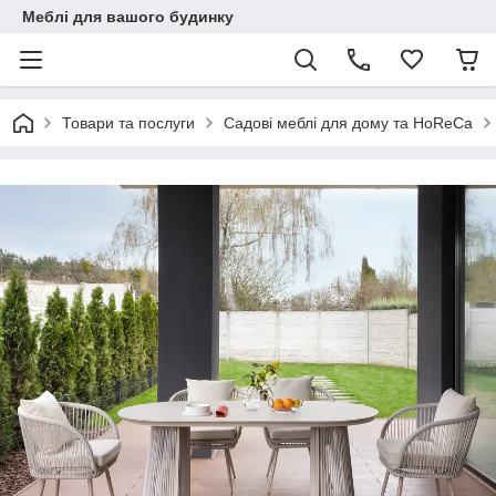
Меблі для вашого будинку
Товари та послуги
Садові меблі для дому та HoReCa