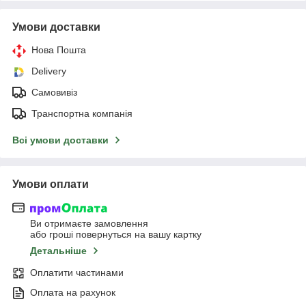
Умови доставки
Нова Пошта
Delivery
Самовивіз
Транспортна компанія
Всі умови доставки
Умови оплати
Ви отримаєте замовлення
або гроші повернуться на вашу картку
Детальніше
Оплатити частинами
Оплата на рахунок