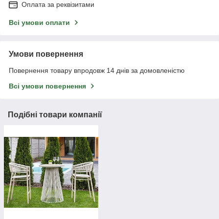
Оплата за реквізитами
Всі умови оплати
Умови повернення
Повернення товару впродовж 14 днів за домовленістю
Всі умови повернення
Подібні товари компанії