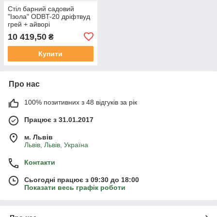
Стіл барний садовий
"Ізола" ODBT-20 дріфтвуд
грей + айворі
10 419,50
₴
Купити
Про нас
100% позитивних з 48 відгуків за рік
Працює з 31.01.2017
м. Львів
Львів, Львів, Україна
Контакти
Сьогодні працює з 09:30 до 18:00
Показати весь графік роботи