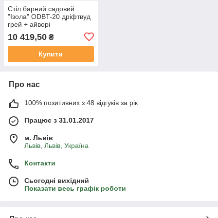
Стіл барний садовий
"Ізола" ODBT-20 дріфтвуд
грей + айворі
10 419,50
₴
Купити
Про нас
100% позитивних з 48 відгуків за рік
Працює з 31.01.2017
м. Львів
Львів, Львів, Україна
Контакти
Сьогодні вихідний
Показати весь графік роботи