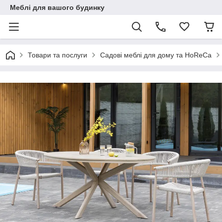
Меблі для вашого будинку
Товари та послуги
Садові меблі для дому та HoReCa