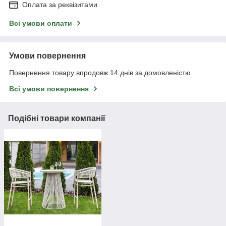
Оплата за реквізитами
Всі умови оплати
Умови повернення
Повернення товару впродовж 14 днів за домовленістю
Всі умови повернення
Подібні товари компанії