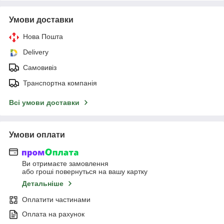
Умови доставки
Нова Пошта
Delivery
Самовивіз
Транспортна компанія
Всі умови доставки
Умови оплати
Ви отримаєте замовлення
або гроші повернуться на вашу картку
Детальніше
Оплатити частинами
Оплата на рахунок