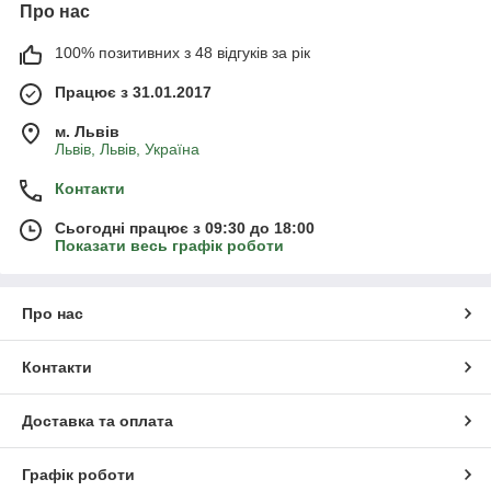
Про нас
100% позитивних з 48 відгуків за рік
Працює з 31.01.2017
м. Львів
Львів, Львів, Україна
Контакти
Сьогодні працює з 09:30 до 18:00
Показати весь графік роботи
Про нас
Контакти
Доставка та оплата
Графік роботи