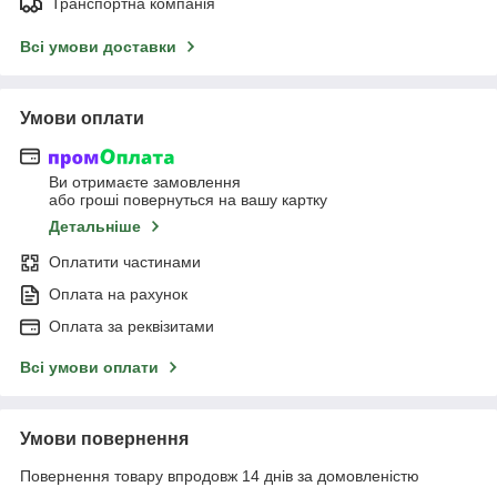
Транспортна компанія
Всі умови доставки
Умови оплати
Ви отримаєте замовлення
або гроші повернуться на вашу картку
Детальніше
Оплатити частинами
Оплата на рахунок
Оплата за реквізитами
Всі умови оплати
Умови повернення
Повернення товару впродовж 14 днів за домовленістю