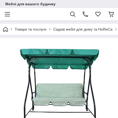
Меблі для вашого будинку
Товари та послуги
Садові меблі для дому та HoReCa