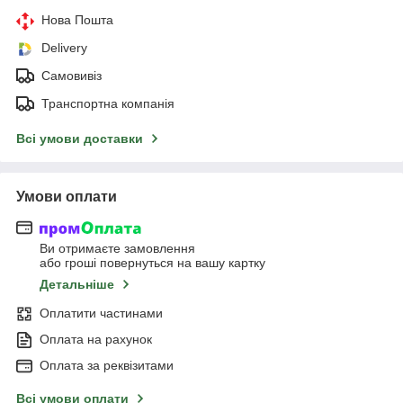
Нова Пошта
Delivery
Самовивіз
Транспортна компанія
Всі умови доставки
Умови оплати
Ви отримаєте замовлення
або гроші повернуться на вашу картку
Детальніше
Оплатити частинами
Оплата на рахунок
Оплата за реквізитами
Всі умови оплати