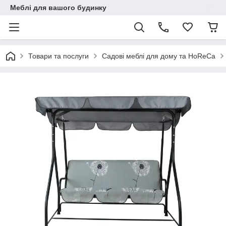
Меблі для вашого будинку
Товари та послуги
Садові меблі для дому та HoReCa