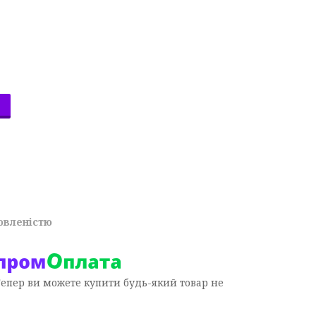
овленістю
Тепер ви можете купити будь-який товар не