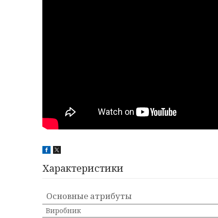
Характеристики
Основные атрибуты
Виробник