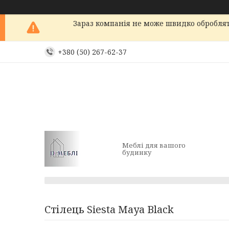
Зараз компанія не може швидко обробляти
+380 (50) 267-62-37
Меблі для вашого
будинку
Стілець Siesta Maya Black