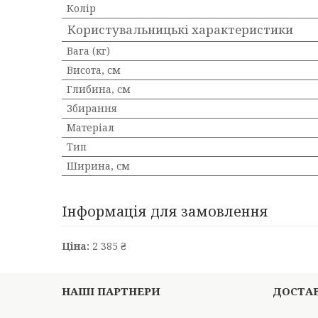
Колір
Користувальницькі характеристики
Вага (кг)
Висота, см
Глибина, см
Збирання
Матеріал
Тип
Ширина, см
Інформація для замовлення
Ціна:
2 385 ₴
НАШІ ПАРТНЕРИ
ДОСТАВ