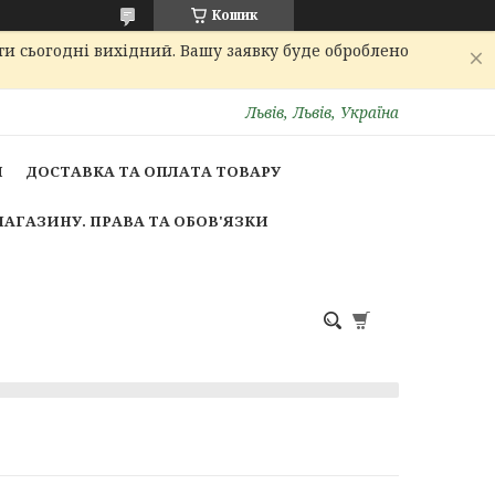
Кошик
ти сьогодні вихідний. Вашу заявку буде оброблено
Львів, Львів, Україна
И
ДОСТАВКА ТА ОПЛАТА ТОВАРУ
МАГАЗИНУ. ПРАВА ТА ОБОВ'ЯЗКИ