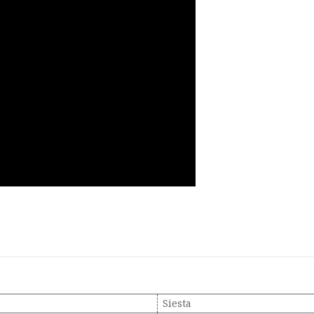
Siesta