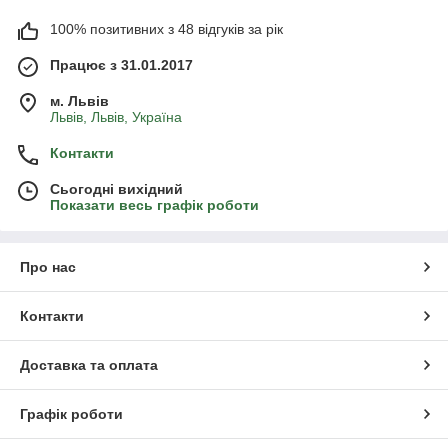
100% позитивних з 48 відгуків за рік
Працює з 31.01.2017
м. Львів
Львів, Львів, Україна
Контакти
Сьогодні вихідний
Показати весь графік роботи
Про нас
Контакти
Доставка та оплата
Графік роботи