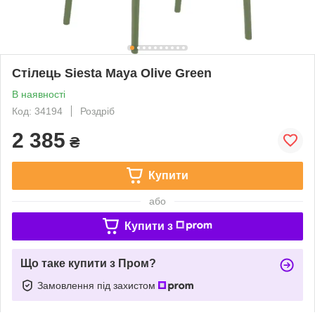
Стілець Siesta Maya Olive Green
В наявності
Код: 34194
Роздріб
2 385
₴
Купити
або
Купити з
Що таке купити з Пром?
Замовлення під захистом