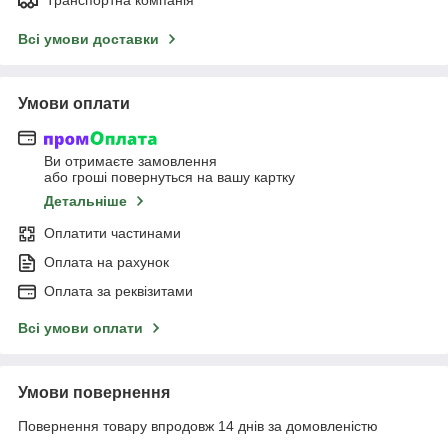
Всі умови доставки
Умови оплати
Ви отримаєте замовлення
або гроші повернуться на вашу картку
Детальніше
Оплатити частинами
Оплата на рахунок
Оплата за реквізитами
Всі умови оплати
Умови повернення
Повернення товару впродовж 14 днів за домовленістю