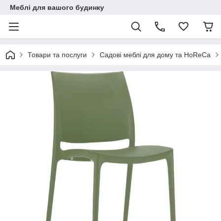
Меблі для вашого будинку
Товари та послуги
Садові меблі для дому та HoReCa