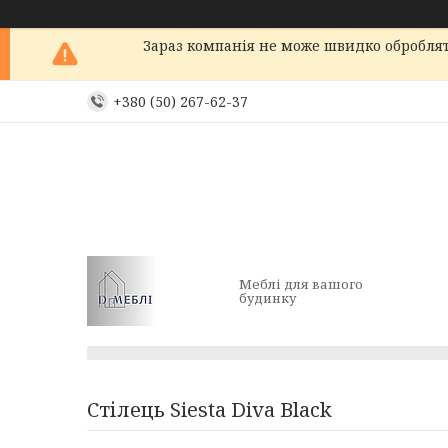
Зараз компанія не може швидко обробляти
+380 (50) 267-62-37
Меблі для вашого
будинку
Стілець Siesta Diva Black