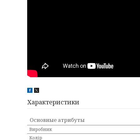
Характеристики
Основные атрибуты
Виробник
Колір