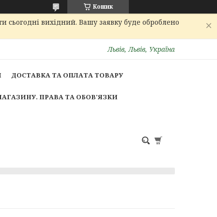
Кошик
ти сьогодні вихідний. Вашу заявку буде оброблено
Львів, Львів, Україна
И
ДОСТАВКА ТА ОПЛАТА ТОВАРУ
МАГАЗИНУ. ПРАВА ТА ОБОВ'ЯЗКИ