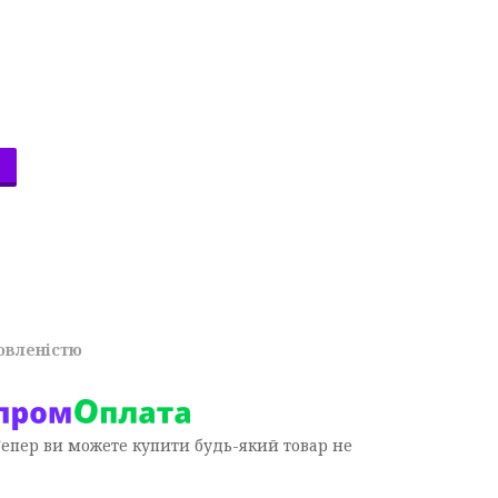
овленістю
Тепер ви можете купити будь-який товар не