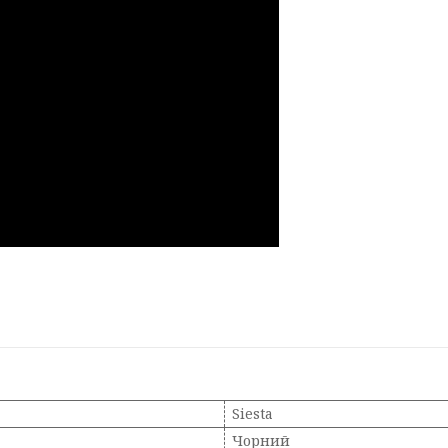
Siesta
Чорний